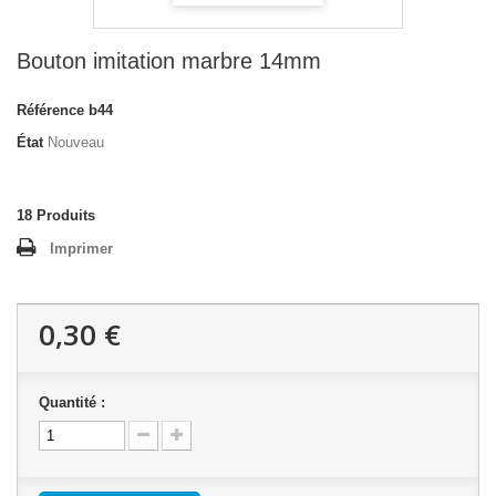
Bouton imitation marbre 14mm
Référence
b44
État
Nouveau
18
Produits
Imprimer
0,30 €
Quantité :