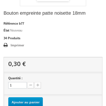
Bouton empreinte patte noisette 18mm
Référence
b77
État
Nouveau
34
Produits
Imprimer
0,30 €
Quantité :
Ajouter au panier