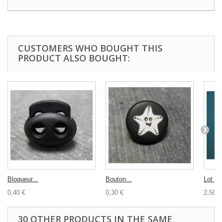
CUSTOMERS WHO BOUGHT THIS
PRODUCT ALSO BOUGHT:
Bloqueur...
Bouton...
Lot 10
0,40 €
0,30 €
2,50 €
30 OTHER PRODUCTS IN THE SAME