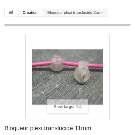
Creation
Bloqueur plexi translucide 11mm
View larger
Bloqueur plexi translucide 11mm