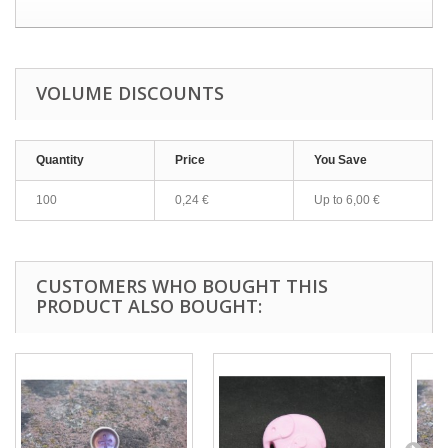
VOLUME DISCOUNTS
Quantity
Price
You Save
100
0,24 €
Up to
6,00 €
CUSTOMERS WHO BOUGHT THIS
PRODUCT ALSO BOUGHT: