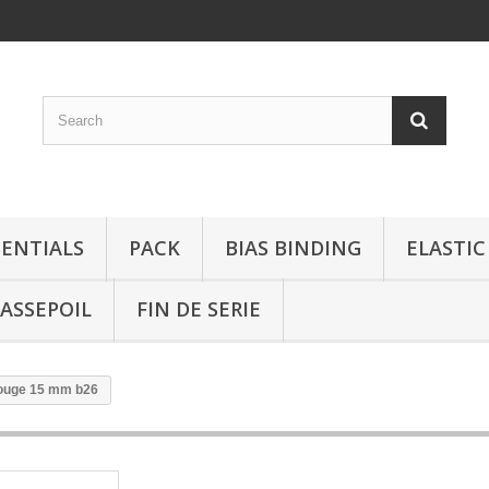
SENTIALS
PACK
BIAS BINDING
ELASTIC
ASSEPOIL
FIN DE SERIE
rouge 15 mm b26