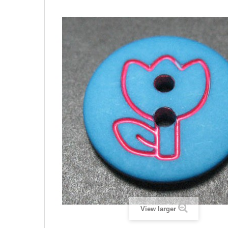
View larger