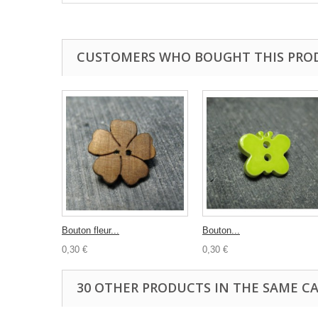
CUSTOMERS WHO BOUGHT THIS PRO
Bouton fleur...
Bouton...
0,30 €
0,30 €
30 OTHER PRODUCTS IN THE SAME C