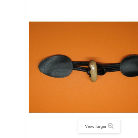
View larger