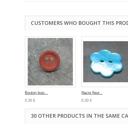
CUSTOMERS WHO BOUGHT THIS PRO
Bouton buis...
Nacre fleur...
0,30 €
0,30 €
30 OTHER PRODUCTS IN THE SAME C