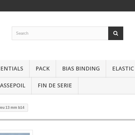
SENTIALS
PACK
BIAS BINDING
ELASTIC
ASSEPOIL
FIN DE SERIE
leu 13 mm b14