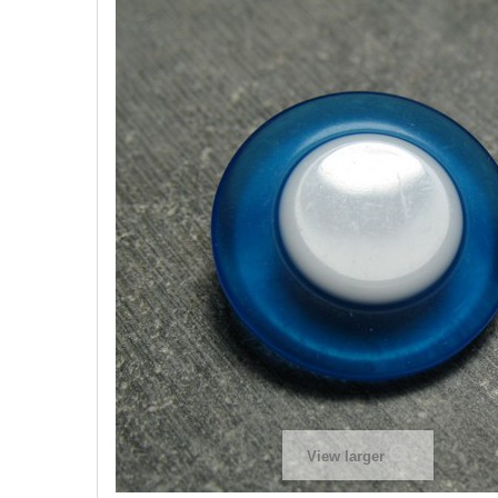
View larger