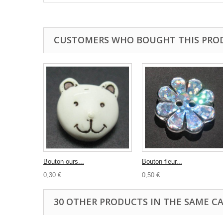
CUSTOMERS WHO BOUGHT THIS PRO
Bouton ours...
Bouton fleur...
0,30 €
0,50 €
30 OTHER PRODUCTS IN THE SAME C