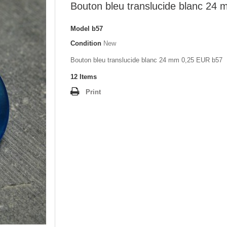
Bouton bleu translucide blanc 24
Model
b57
Condition
New
Bouton bleu translucide blanc 24 mm 0,25 EUR b57
12
Items
Print