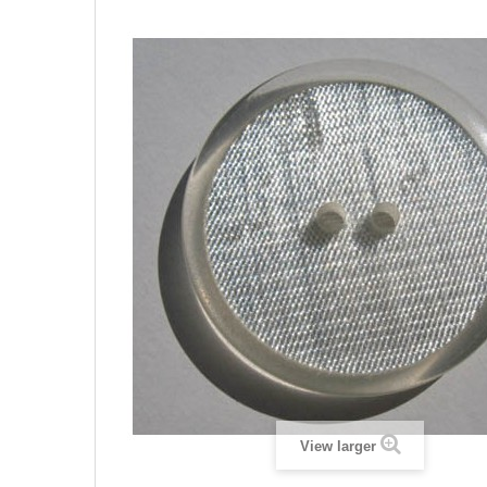
View larger