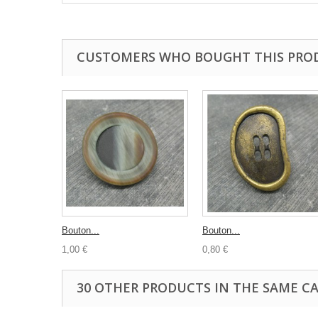
CUSTOMERS WHO BOUGHT THIS PRO
Bouton...
Bouton...
1,00 €
0,80 €
30 OTHER PRODUCTS IN THE SAME C