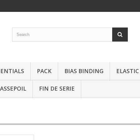
SENTIALS
PACK
BIAS BINDING
ELASTIC
ASSEPOIL
FIN DE SERIE