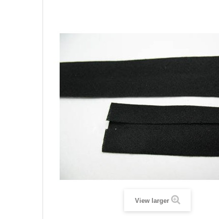
View larger