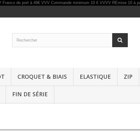
OT
CROQUET & BIAIS
ELASTIQUE
ZIP
FIN DE SÉRIE