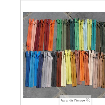
Agrandir l'image