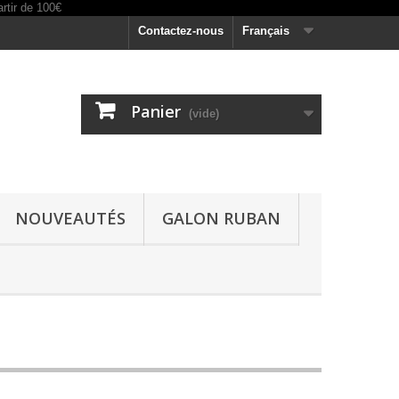
Contactez-nous
Français
Panier
(vide)
NOUVEAUTÉS
GALON RUBAN