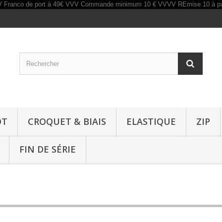
OT
CROQUET & BIAIS
ELASTIQUE
ZIP
FIN DE SÉRIE