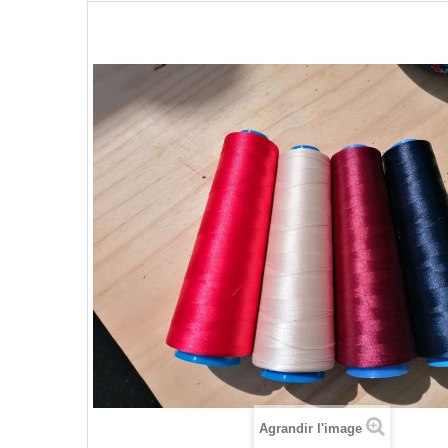
Agrandir l'image