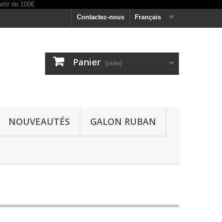
Contactez-nous
Français
Panier
(vide)
NOUVEAUTÉS
GALON RUBAN