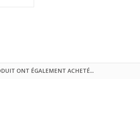
ODUIT ONT ÉGALEMENT ACHETÉ...