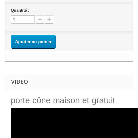
Quantité :
Ajouter au panier
VIDEO
porte cône maison et gratuit