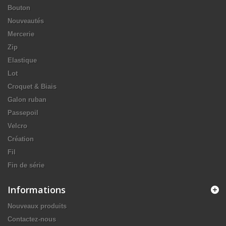
Bouton
Nouveautés
Mercerie
Zip
Elastique
Lot
Croquet & Biais
Galon ruban
Passepoil
Velcro
Création
Fil
Fin de série
Informations
Nouveaux produits
Contactez-nous