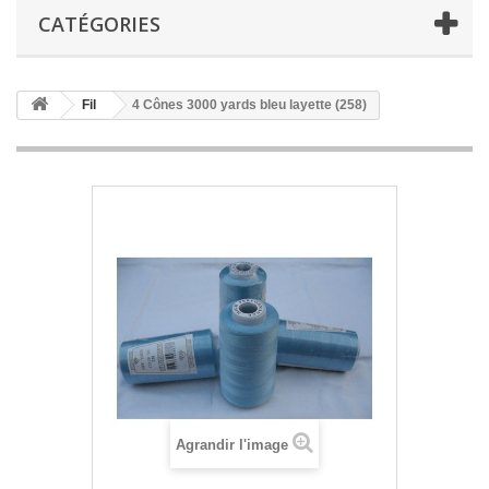
CATÉGORIES
Fil
4 Cônes 3000 yards bleu layette (258)
Agrandir l'image