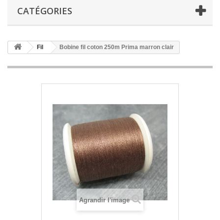
CATÉGORIES
Fil
Bobine fil coton 250m Prima marron clair
Agrandir l'image