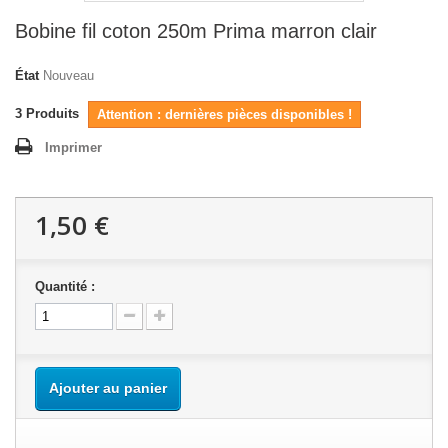
Bobine fil coton 250m Prima marron clair
État
Nouveau
3
Produits
Attention : dernières pièces disponibles !
Imprimer
1,50 €
Quantité :
Ajouter au panier