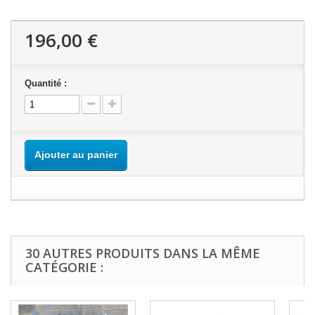
196,00 €
Quantité :
Ajouter au panier
30 AUTRES PRODUITS DANS LA MÊME
CATÉGORIE :