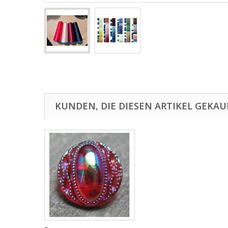
KUNDEN, DIE DIESEN ARTIKEL GEKAU