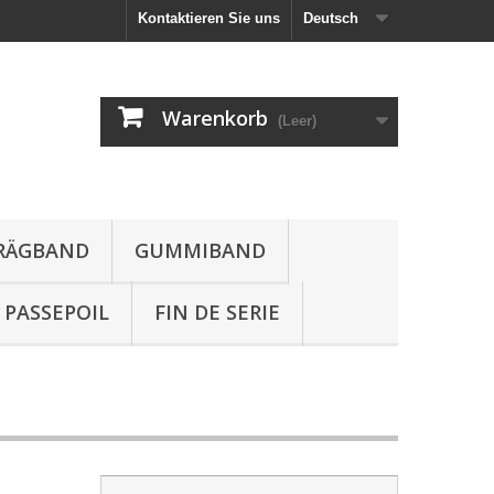
Kontaktieren Sie uns
Deutsch
Warenkorb
(Leer)
HRÄGBAND
GUMMIBAND
PASSEPOIL
FIN DE SERIE