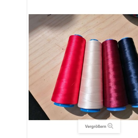
Vergrößern