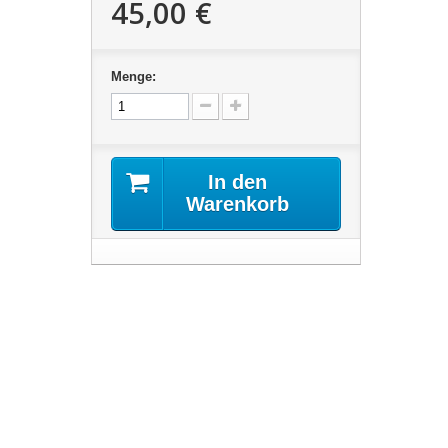
45,00 €
Menge:
In den
Warenkorb