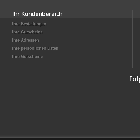
Ihr Kundenbereich
Ihre Bestellungen
Ihre Gutscheine
Ihre Adressen
Ihre persönlichen Daten
Ihre Gutscheine
Fol