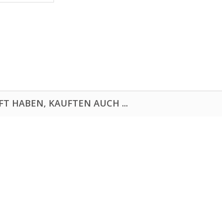
FT HABEN, KAUFTEN AUCH ...