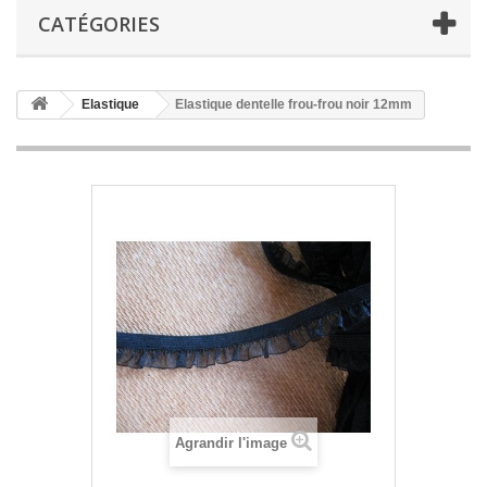
CATÉGORIES
Elastique
Elastique dentelle frou-frou noir 12mm
Agrandir l'image