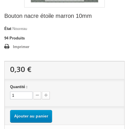
Bouton nacre étoile marron 10mm
État
Nouveau
94
Produits
Imprimer
0,30 €
Quantité :
Ajouter au panier