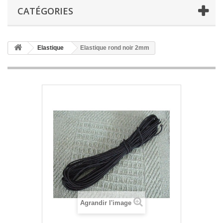
CATÉGORIES
Elastique
Elastique rond noir 2mm
Agrandir l'image