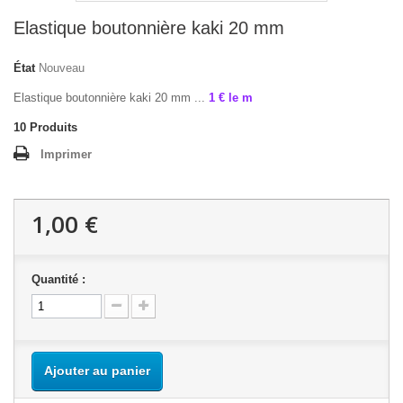
Elastique boutonnière kaki 20 mm
État
Nouveau
Elastique boutonnière kaki 20 mm ...
1 € le m
10
Produits
Imprimer
1,00 €
Quantité :
Ajouter au panier