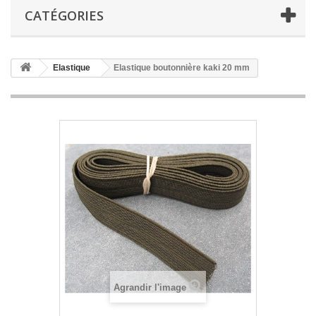
CATÉGORIES
Elastique
Elastique boutonnière kaki 20 mm
Agrandir l'image