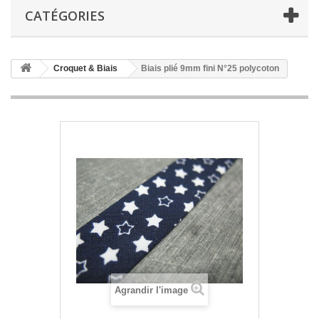
CATÉGORIES
Croquet & Biais
Biais plié 9mm fini N°25 polycoton
Agrandir l'image