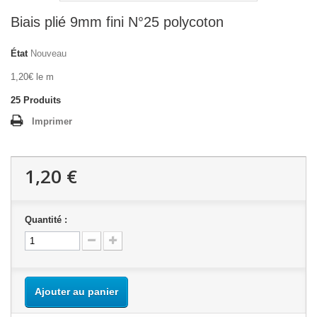
Biais plié 9mm fini N°25 polycoton
État
Nouveau
1,20€ le m
25
Produits
Imprimer
1,20 €
Quantité :
Ajouter au panier