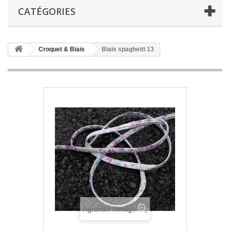
CATÉGORIES
Croquet & Biais
Biais spaghetti 13
Agrandir l'image