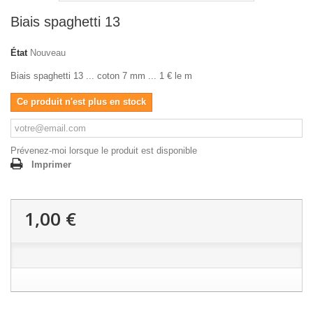
Biais spaghetti 13
État
Nouveau
Biais spaghetti 13 ... coton 7 mm ... 1 € le m
Ce produit n'est plus en stock
Prévenez-moi lorsque le produit est disponible
Imprimer
1,00 €