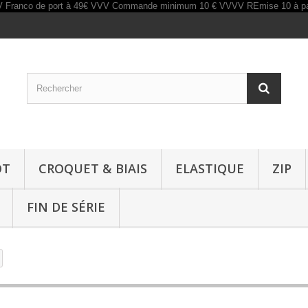
OT
CROQUET & BIAIS
ELASTIQUE
ZIP
FIN DE SÉRIE