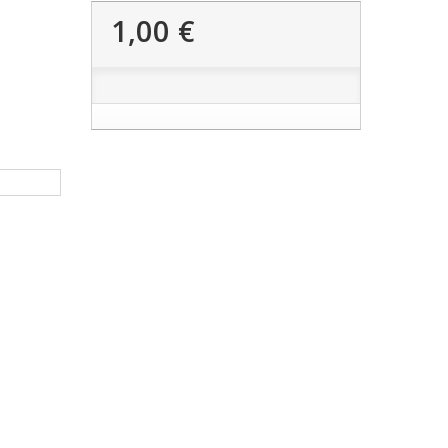
1,00 €