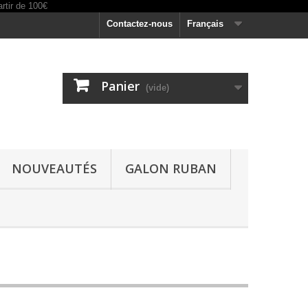
Contactez-nous
Français
Panier
(vide)
NOUVEAUTÉS
GALON RUBAN