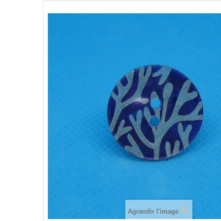
Agrandir l'image