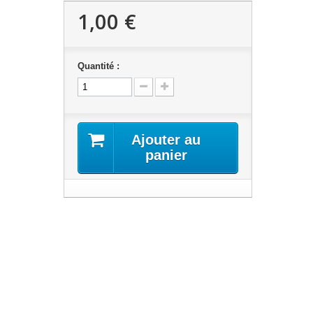
1,00 €
Quantité :
Ajouter au
panier