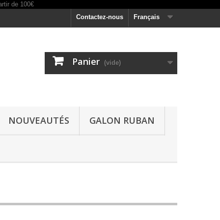
Contactez-nous
Français
Panier
(vide)
NOUVEAUTÉS
GALON RUBAN