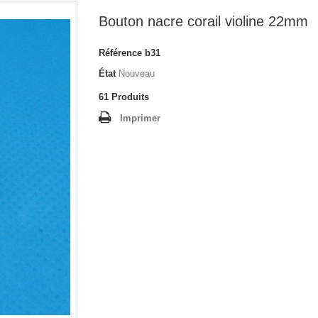
Bouton nacre corail violine 22mm
Référence
b31
État
Nouveau
61
Produits
Imprimer