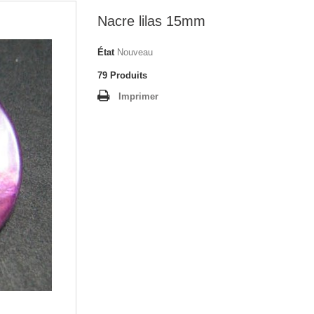
Nacre lilas 15mm
État
Nouveau
79
Produits
Imprimer