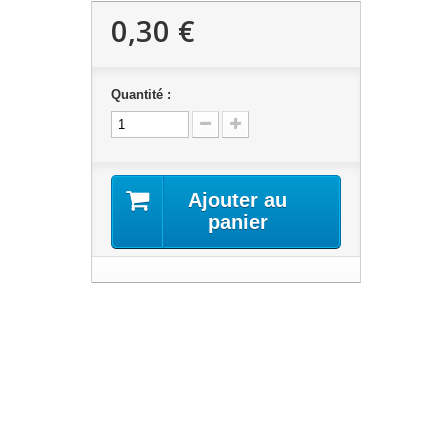
0,30 €
Quantité :
Ajouter au
panier