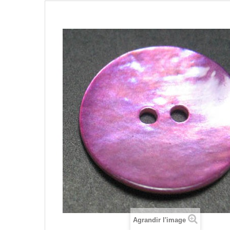
Agrandir l'image