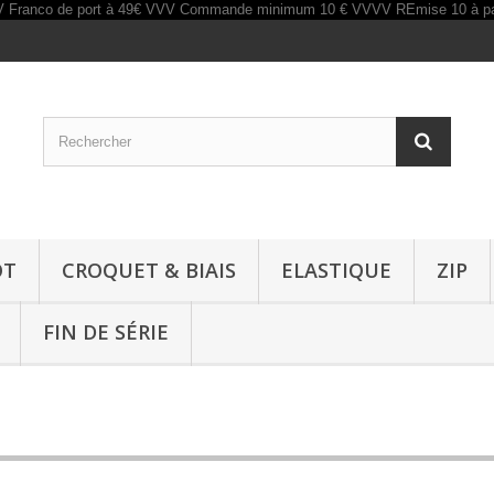
OT
CROQUET & BIAIS
ELASTIQUE
ZIP
FIN DE SÉRIE