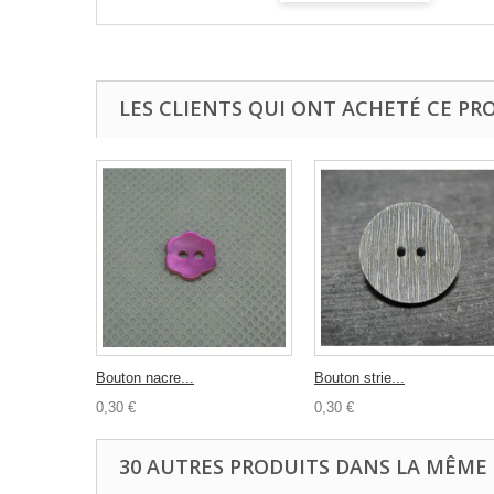
LES CLIENTS QUI ONT ACHETÉ CE PR
Bouton nacre...
Bouton strie...
0,30 €
0,30 €
30 AUTRES PRODUITS DANS LA MÊME 