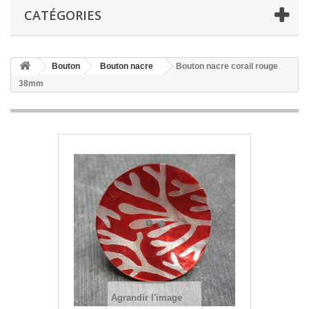
CATÉGORIES
Bouton
Bouton nacre
Bouton nacre corail rouge
38mm
Agrandir l'image