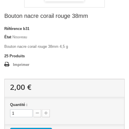
Bouton nacre corail rouge 38mm
Référence
b31
État
Nouveau
Bouton nacre corail rouge 38mm 4,5 g
25
Produits
Imprimer
2,00 €
Quantité :