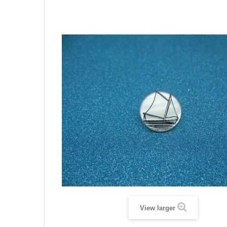
View larger