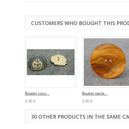
CUSTOMERS WHO BOUGHT THIS PRO
Bouton coco...
Bouton nacre...
0,30 €
2,00 €
30 OTHER PRODUCTS IN THE SAME C