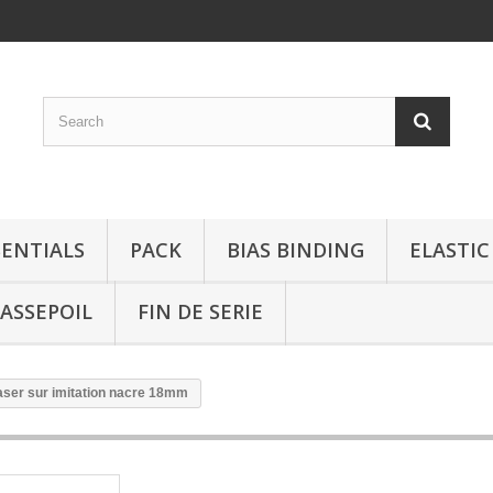
SENTIALS
PACK
BIAS BINDING
ELASTIC
ASSEPOIL
FIN DE SERIE
laser sur imitation nacre 18mm