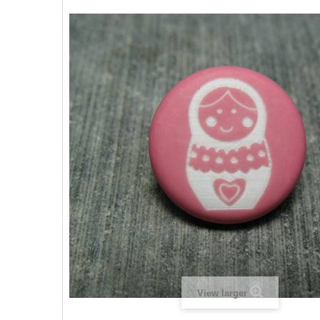
View larger