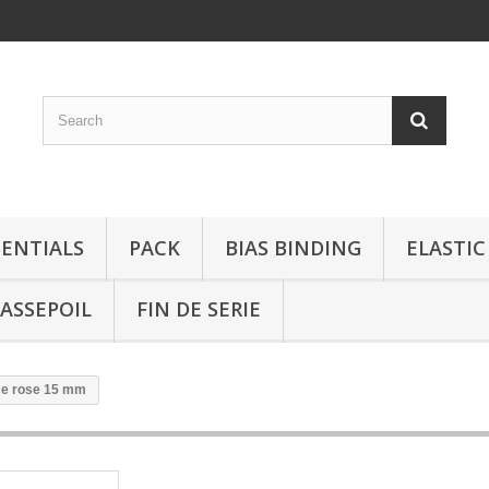
SENTIALS
PACK
BIAS BINDING
ELASTIC
ASSEPOIL
FIN DE SERIE
se rose 15 mm