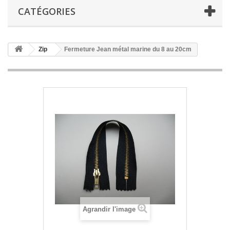
CATÉGORIES
Zip
Fermeture Jean métal marine du 8 au 20cm
Agrandir l'image