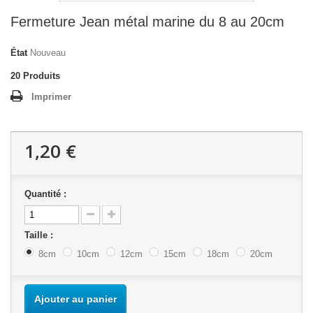
Fermeture Jean métal marine du 8 au 20cm
État
Nouveau
20
Produits
Imprimer
1,20 €
Quantité :
Taille :
8cm
10cm
12cm
15cm
18cm
20cm
Ajouter au panier