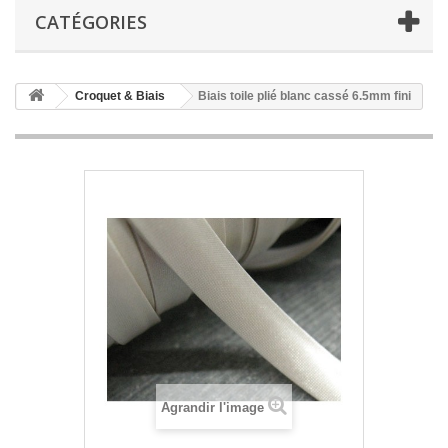
CATÉGORIES
Croquet & Biais
Biais toile plié blanc cassé 6.5mm fini
Agrandir l'image