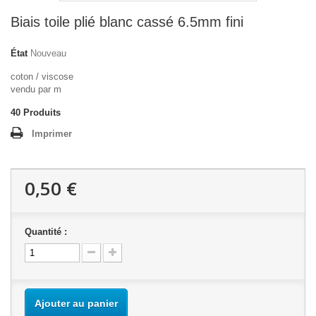
Biais toile plié blanc cassé 6.5mm fini
État
Nouveau
coton / viscose
vendu par m
40
Produits
Imprimer
0,50 €
Quantité :
Ajouter au panier