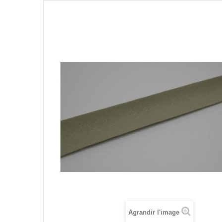
Agrandir l'image