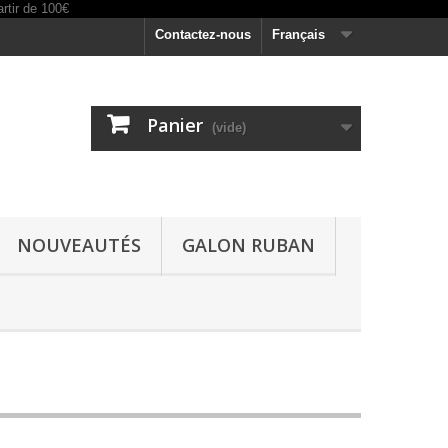
Contactez-nous
Français
Panier
(vide)
NOUVEAUTÉS
GALON RUBAN