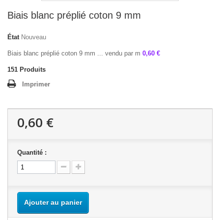
Biais blanc préplié coton 9 mm
État
Nouveau
Biais blanc préplié coton 9 mm ... vendu par m
0,60 €
151
Produits
Imprimer
0,60 €
Quantité :
Ajouter au panier