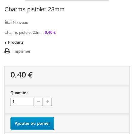
Charms pistolet 23mm
État
Nouveau
Charms pistolet 23mm
0,40 €
7
Produits
Imprimer
0,40 €
Quantité :
Ajouter au panier