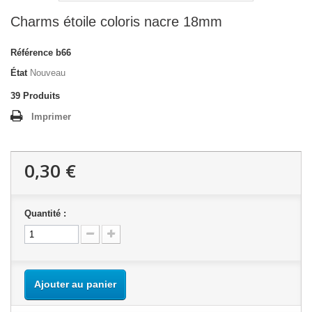
Charms étoile coloris nacre 18mm
Référence
b66
État
Nouveau
39
Produits
Imprimer
0,30 €
Quantité :
Ajouter au panier