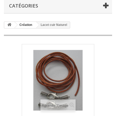
CATÉGORIES
Création
Lacet cuir Naturel
Agrandir l'image