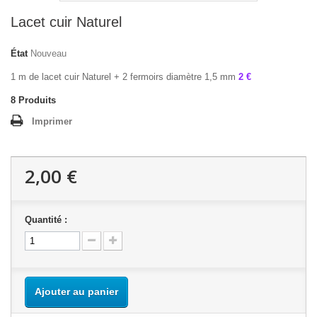
Lacet cuir Naturel
État
Nouveau
1 m de lacet cuir Naturel + 2 fermoirs diamètre 1,5 mm
2 €
8
Produits
Imprimer
2,00 €
Quantité :
Ajouter au panier