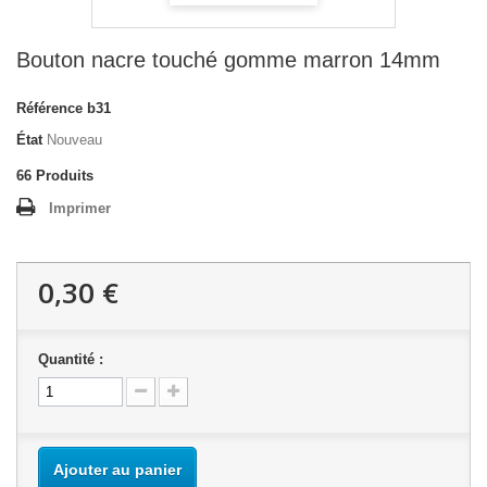
Bouton nacre touché gomme marron 14mm
Référence
b31
État
Nouveau
66
Produits
Imprimer
0,30 €
Quantité :
Ajouter au panier