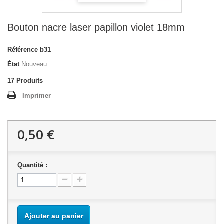
Bouton nacre laser papillon violet 18mm
Référence
b31
État
Nouveau
17
Produits
Imprimer
0,50 €
Quantité :
Ajouter au panier