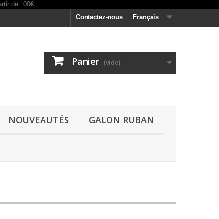
Contactez-nous
Français
Panier
(vide)
NOUVEAUTÉS
GALON RUBAN