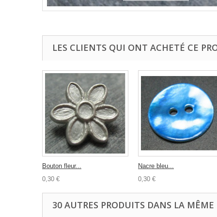
LES CLIENTS QUI ONT ACHETÉ CE PR
Bouton fleur...
Nacre bleu...
0,30 €
0,30 €
30 AUTRES PRODUITS DANS LA MÊME 