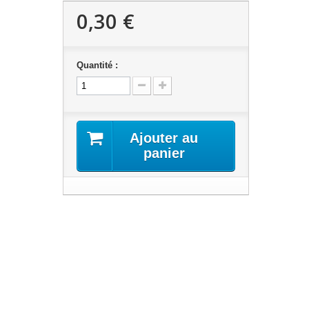
0,30 €
Quantité :
Ajouter au
panier