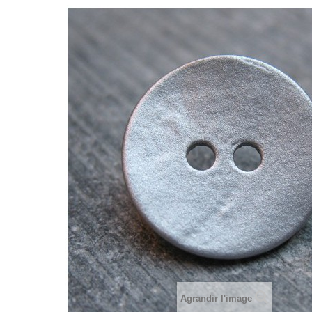
Agrandir l'image