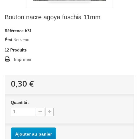
Bouton nacre agoya fuschia 11mm
Référence
b31
État
Nouveau
12
Produits
Imprimer
0,30 €
Quantité :
Ajouter au panier