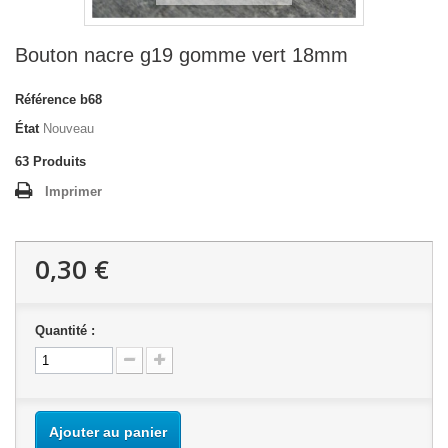
Bouton nacre g19 gomme vert 18mm
Référence
b68
État
Nouveau
63
Produits
Imprimer
0,30 €
Quantité :
Ajouter au panier