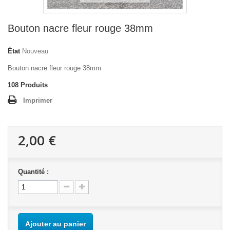
Bouton nacre fleur rouge 38mm
État
Nouveau
Bouton nacre fleur rouge 38mm
108
Produits
Imprimer
2,00 €
Quantité :
Ajouter au panier