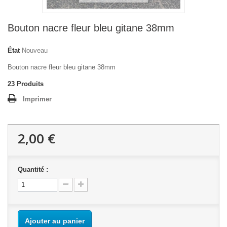
Bouton nacre fleur bleu gitane 38mm
État
Nouveau
Bouton nacre fleur bleu gitane 38mm
23
Produits
Imprimer
2,00 €
Quantité :
Ajouter au panier