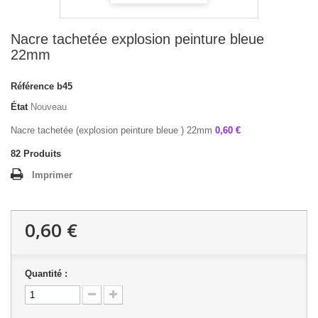
Nacre tachetée explosion peinture bleue
22mm
Référence
b45
État
Nouveau
Nacre tachetée (explosion peinture bleue ) 22mm
0,60 €
82
Produits
Imprimer
0,60 €
Quantité :