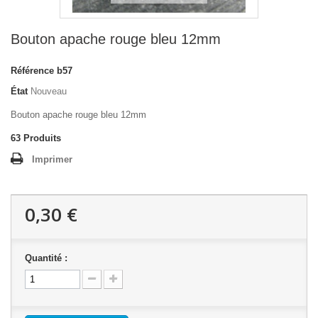
Bouton apache rouge bleu 12mm
Référence
b57
État
Nouveau
Bouton apache rouge bleu 12mm
63
Produits
Imprimer
0,30 €
Quantité :