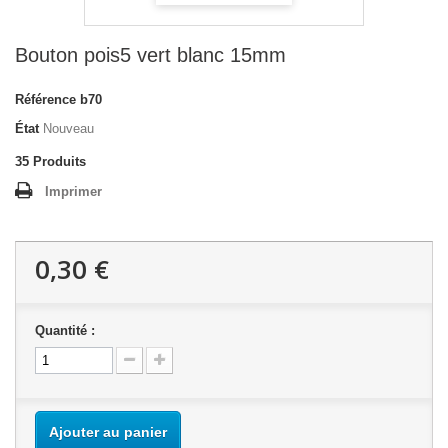
Bouton pois5 vert blanc 15mm
Référence
b70
État
Nouveau
35
Produits
Imprimer
0,30 €
Quantité :
Ajouter au panier