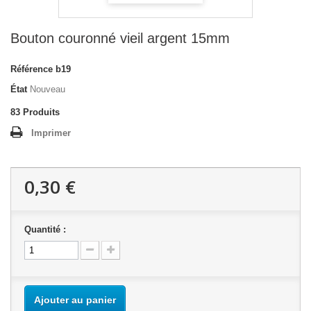
Bouton couronné vieil argent 15mm
Référence
b19
État
Nouveau
83
Produits
Imprimer
0,30 €
Quantité :
Ajouter au panier