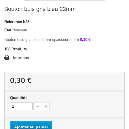
Bouton buis gris bleu 22mm
Référence
b48
État
Nouveau
Bouton buis gris bleu 22mm épaisseur 5 mm
0,30 €
108
Produits
Imprimer
0,30 €
Quantité :
Ajouter au panier