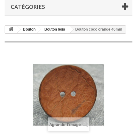
CATÉGORIES
Bouton
Bouton bois
Bouton coco orange 40mm
Agrandir l'image