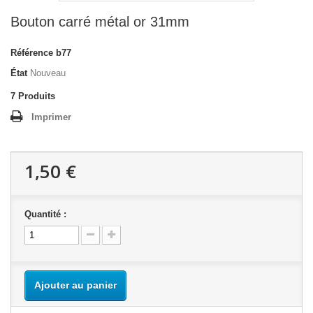
Bouton carré métal or 31mm
Référence
b77
État
Nouveau
7
Produits
Imprimer
1,50 €
Quantité :
Ajouter au panier