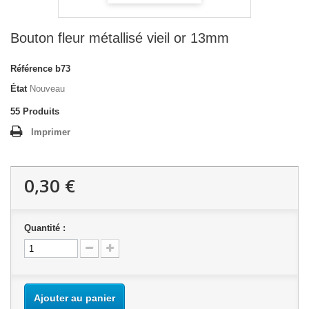
Bouton fleur métallisé vieil or 13mm
Référence
b73
État
Nouveau
55
Produits
Imprimer
0,30 €
Quantité :
Ajouter au panier